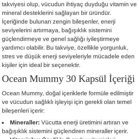
takviyesi olup, vücudun ihtiyaç duyduğu vitamin ve
mineral desteklerini sağlayan bir üründür.
İçeriğinde bulunan zengin bileşenler, enerji
seviyelerini artırmaya, bağışıklık sistemini
güçlendirmeye ve genel sağlığı iyileştirmeye
yardımcı olabilir. Bu takviye, özellikle yorgunluk,
stres ve düşük enerji seviyeleriyle mücadele eden
kişiler için ideal bir seçenektir.
Ocean Mummy 30 Kapsül İçeriği
Ocean Mummy, doğal içeriklerle formüle edilmiştir
ve vücudun sağlıklı işleyişi için gerekli olan temel
bileşenleri içerir:
Mineraller:
Vücutta enerji üretimini artıran ve
bağışıklık sistemini güçlendiren mineraller içerir.