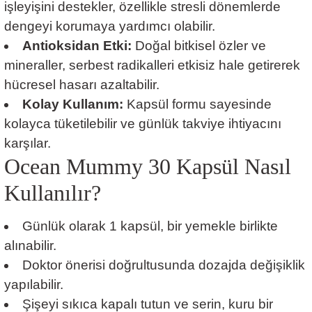
işleyişini destekler, özellikle stresli dönemlerde
dengeyi korumaya yardımcı olabilir.
Antioksidan Etki:
Doğal bitkisel özler ve
mineraller, serbest radikalleri etkisiz hale getirerek
hücresel hasarı azaltabilir.
Kolay Kullanım:
Kapsül formu sayesinde
kolayca tüketilebilir ve günlük takviye ihtiyacını
karşılar.
Ocean Mummy 30 Kapsül Nasıl
Kullanılır?
Günlük olarak 1 kapsül, bir yemekle birlikte
alınabilir.
Doktor önerisi doğrultusunda dozajda değişiklik
yapılabilir.
Şişeyi sıkıca kapalı tutun ve serin, kuru bir