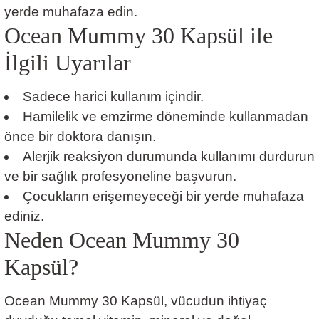
yerde muhafaza edin.
Ocean Mummy 30 Kapsül ile
İlgili Uyarılar
Sadece harici kullanım içindir.
Hamilelik ve emzirme döneminde kullanmadan
önce bir doktora danışın.
Alerjik reaksiyon durumunda kullanımı durdurun
ve bir sağlık profesyoneline başvurun.
Çocukların erişemeyeceği bir yerde muhafaza
ediniz.
Neden Ocean Mummy 30
Kapsül?
Ocean Mummy 30 Kapsül, vücudun ihtiyaç