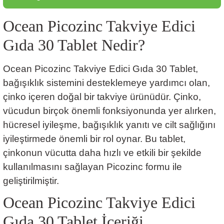
Ocean Picozinc Takviye Edici
Gıda 30 Tablet Nedir?
Ocean Picozinc Takviye Edici Gıda 30 Tablet,
bağışıklık sistemini desteklemeye yardımcı olan,
çinko içeren doğal bir takviye ürünüdür. Çinko,
vücudun birçok önemli fonksiyonunda yer alırken,
hücresel iyileşme, bağışıklık yanıtı ve cilt sağlığını
iyileştirmede önemli bir rol oynar. Bu tablet,
çinkonun vücutta daha hızlı ve etkili bir şekilde
kullanılmasını sağlayan Picozinc formu ile
geliştirilmiştir.
Ocean Picozinc Takviye Edici
Gıda 30 Tablet İçeriği