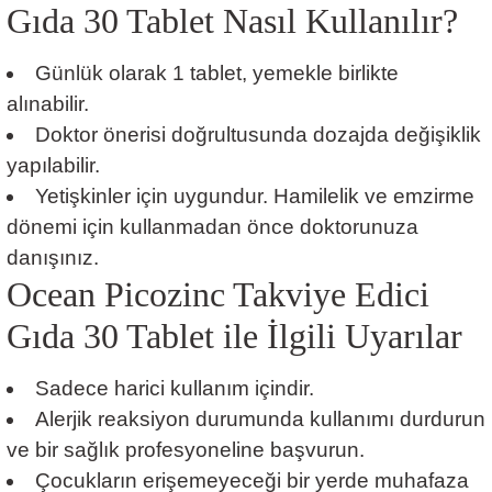
Gıda 30 Tablet Nasıl Kullanılır?
Günlük olarak 1 tablet, yemekle birlikte
alınabilir.
Doktor önerisi doğrultusunda dozajda değişiklik
yapılabilir.
Yetişkinler için uygundur. Hamilelik ve emzirme
dönemi için kullanmadan önce doktorunuza
danışınız.
Ocean Picozinc Takviye Edici
Gıda 30 Tablet ile İlgili Uyarılar
Sadece harici kullanım içindir.
Alerjik reaksiyon durumunda kullanımı durdurun
ve bir sağlık profesyoneline başvurun.
Çocukların erişemeyeceği bir yerde muhafaza