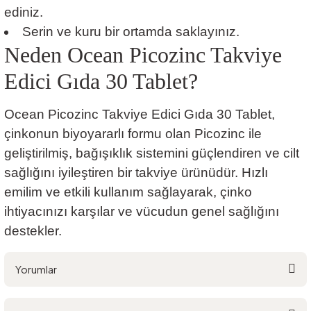
ediniz.
Serin ve kuru bir ortamda saklayınız.
Neden Ocean Picozinc Takviye
Edici Gıda 30 Tablet?
Ocean Picozinc Takviye Edici Gıda 30 Tablet,
çinkonun biyoyararlı formu olan Picozinc ile
geliştirilmiş, bağışıklık sistemini güçlendiren ve cilt
sağlığını iyileştiren bir takviye ürünüdür. Hızlı
emilim ve etkili kullanım sağlayarak, çinko
ihtiyacınızı karşılar ve vücudun genel sağlığını
destekler.
Yorumlar