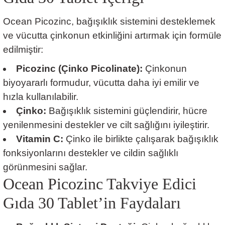
Ocean Picozinc, bağışıklık sistemini desteklemek
ve vücutta çinkonun etkinliğini artırmak için formüle
edilmiştir:
Picozinc (Çinko Picolinate):
Çinkonun
biyoyararlı formudur, vücutta daha iyi emilir ve
hızla kullanılabilir.
Çinko:
Bağışıklık sistemini güçlendirir, hücre
yenilenmesini destekler ve cilt sağlığını iyileştirir.
Vitamin C:
Çinko ile birlikte çalışarak bağışıklık
fonksiyonlarını destekler ve cildin sağlıklı
görünmesini sağlar.
Ocean Picozinc Takviye Edici
Gıda 30 Tablet’in Faydaları