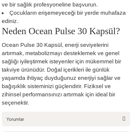
ve bir sağlık profesyoneline başvurun.
Çocukların erişemeyeceği bir yerde muhafaza
ediniz.
Neden Ocean Pulse 30 Kapsül?
Ocean Pulse 30 Kapsül, enerji seviyelerini
artırmak, metabolizmayı desteklemek ve genel
sağlığı iyileştirmek isteyenler için mükemmel bir
takviye ürünüdür. Doğal içerikleri ile günlük
yaşamda ihtiyaç duyduğunuz enerjiyi sağlar ve
bağışıklık sisteminizi güçlendirir. Fiziksel ve
zihinsel performansınızı artırmak için ideal bir
seçenektir.
Yorumlar