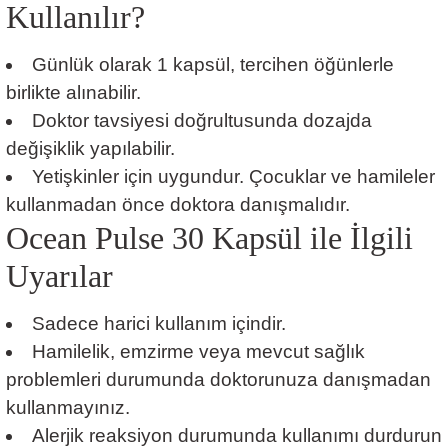
Kullanılır?
Günlük olarak 1 kapsül, tercihen öğünlerle
birlikte alınabilir.
Doktor tavsiyesi doğrultusunda dozajda
değişiklik yapılabilir.
Yetişkinler için uygundur. Çocuklar ve hamileler
kullanmadan önce doktora danışmalıdır.
Ocean Pulse 30 Kapsül ile İlgili
Uyarılar
Sadece harici kullanım içindir.
Hamilelik, emzirme veya mevcut sağlık
problemleri durumunda doktorunuza danışmadan
kullanmayınız.
Alerjik reaksiyon durumunda kullanımı durdurun