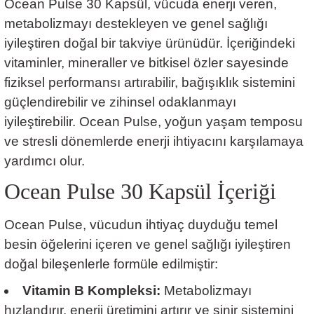
Ocean Pulse 30 Kapsül, vücuda enerji veren,
metabolizmayı destekleyen ve genel sağlığı
iyileştiren doğal bir takviye ürünüdür. İçeriğindeki
vitaminler, mineraller ve bitkisel özler sayesinde
fiziksel performansı artırabilir, bağışıklık sistemini
güçlendirebilir ve zihinsel odaklanmayı
iyileştirebilir. Ocean Pulse, yoğun yaşam temposu
ve stresli dönemlerde enerji ihtiyacını karşılamaya
yardımcı olur.
Ocean Pulse 30 Kapsül İçeriği
Ocean Pulse, vücudun ihtiyaç duyduğu temel
besin öğelerini içeren ve genel sağlığı iyileştiren
doğal bileşenlerle formüle edilmiştir:
Vitamin B Kompleksi:
Metabolizmayı
hızlandırır, enerji üretimini artırır ve sinir sistemini