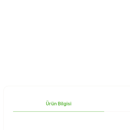
Ürün Bilgisi