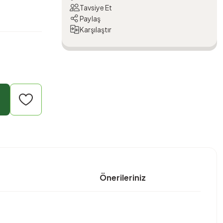
Tavsiye Et
Paylaş
Karşılaştır
Önerileriniz