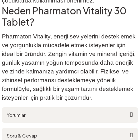
çocuklarda kullanılması önerilmez.
Neden Pharmaton Vitality 30
Tablet?
Pharmaton Vitality, enerji seviyelerini desteklemek
ve yorgunlukla mücadele etmek isteyenler için
ideal bir üründür. Zengin vitamin ve mineral içeriği,
günlük yaşamın yoğun temposunda daha enerjik
ve zinde kalmanıza yardımcı olabilir. Fiziksel ve
zihinsel performansı desteklemeye yönelik
formülüyle, sağlıklı bir yaşam tarzını desteklemek
isteyenler için pratik bir çözümdür.
Yorumlar
Soru & Cevap