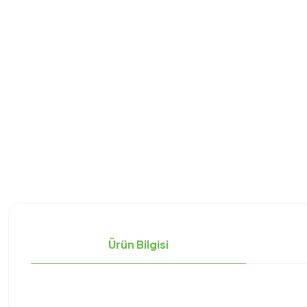
Ürün Bilgisi