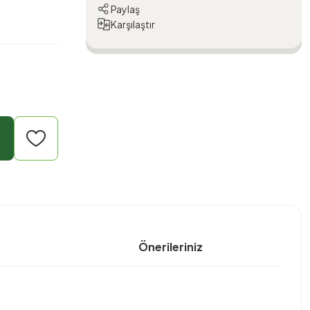
Paylaş
Karşılaştır
Önerileriniz