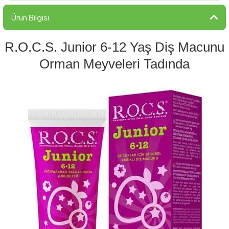
Ürün Bilgisi
R.O.C.S. Junior 6-12 Yaş Diş Macunu
Orman Meyveleri Tadında