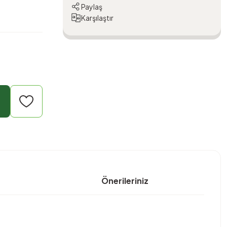
Paylaş
Karşılaştır
Önerileriniz