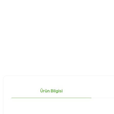
Ürün Bilgisi