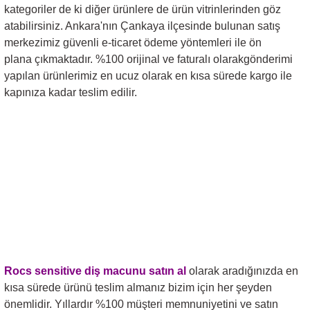
kategoriler de ki diğer ürünlere de ürün vitrinlerinden göz
atabilirsiniz. Ankara'nın Çankaya ilçesinde bulunan satış
merkezimiz güvenli e-ticaret ödeme yöntemleri ile ön
plana çıkmaktadır. %100 orijinal ve faturalı olarakgönderimi
yapılan ürünlerimiz en ucuz olarak en kısa sürede kargo ile
kapınıza kadar teslim edilir.
Rocs sensitive diş macunu
satın al
olarak aradığınızda en
kısa sürede ürünü teslim almanız bizim için her şeyden
önemlidir. Yıllardır %100 müşteri memnuniyetini ve satın