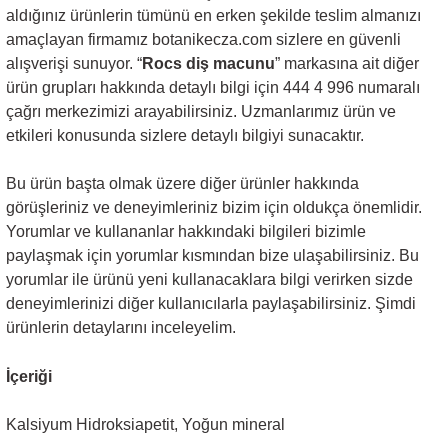
aldığınız ürünlerin tümünü en erken şekilde teslim almanızı
amaçlayan firmamız botanikecza.com sizlere en güvenli
alışverişi sunuyor. “
Rocs diş macunu
” markasına ait diğer
ürün grupları hakkında detaylı bilgi için 444 4 996 numaralı
çağrı merkezimizi arayabilirsiniz. Uzmanlarımız ürün ve
etkileri konusunda sizlere detaylı bilgiyi sunacaktır.
Bu ürün başta olmak üzere diğer ürünler hakkında
görüşleriniz ve deneyimleriniz bizim için oldukça önemlidir.
Yorumlar ve kullananlar hakkındaki bilgileri bizimle
paylaşmak için yorumlar kısmından bize ulaşabilirsiniz. Bu
yorumlar ile ürünü yeni kullanacaklara bilgi verirken sizde
deneyimlerinizi diğer kullanıcılarla paylaşabilirsiniz. Şimdi
ürünlerin detaylarını inceleyelim.
İçeriği
Kalsiyum Hidroksiapetit, Yoğun mineral