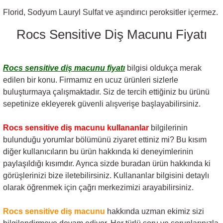
Florid, Sodyum Lauryl Sulfat ve aşındırıcı peroksitler içermez.
Rocs Sensitive Diş Macunu Fiyatı
Rocs sensitive diş macunu fiyatı
bilgisi oldukça merak
edilen bir konu. Firmamız en ucuz ürünleri sizlerle
buluşturmaya çalışmaktadır. Siz de tercih ettiğiniz bu ürünü
sepetinize ekleyerek güvenli alışverişe başlayabilirsiniz.
Rocs sensitive diş macunu kullananlar
bilgilerinin
bulunduğu yorumlar bölümünü ziyaret ettiniz mi? Bu kısım
diğer kullanıcıların bu ürün hakkında ki deneyimlerinin
paylaşıldığı kısımdır. Ayrıca sizde buradan ürün hakkında ki
görüşlerinizi bize iletebilirsiniz. Kullananlar bilgisini detaylı
olarak öğrenmek için çağrı merkezimizi arayabilirsiniz.
Rocs sensitive diş macunu
hakkında uzman ekimiz sizi