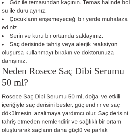
Göz ile temasından kaçının. Temas halinde bol
su ile durulayınız.
Çocukların erişemeyeceği bir yerde muhafaza
ediniz.
Serin ve kuru bir ortamda saklayınız.
Saç derisinde tahriş veya alerjik reaksiyon
oluşursa kullanmayı bırakın ve doktorunuza
danışınız.
Neden Rosece Saç Dibi Serumu
50 ml?
Rosece Saç Dibi Serumu 50 ml, doğal ve etkili
içeriğiyle saç derisini besler, güçlendirir ve saç
dökülmesini azaltmaya yardımcı olur. Saç derisini
tahriş etmeden nemlendirir ve sağlıklı bir ortam
oluşturarak saçların daha güçlü ve parlak