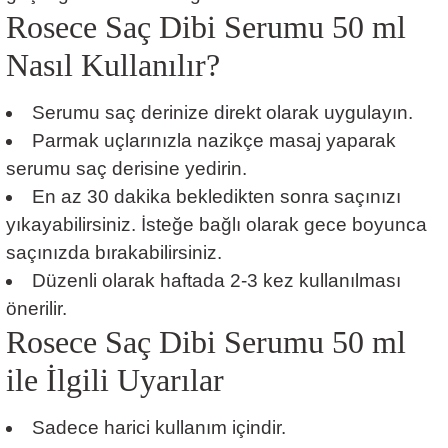
Rosece Saç Dibi Serumu 50 ml
Nasıl Kullanılır?
Serumu saç derinize direkt olarak uygulayın.
Parmak uçlarınızla nazikçe masaj yaparak
serumu saç derisine yedirin.
En az 30 dakika bekledikten sonra saçınızı
yıkayabilirsiniz. İsteğe bağlı olarak gece boyunca
saçınızda bırakabilirsiniz.
Düzenli olarak haftada 2-3 kez kullanılması
önerilir.
Rosece Saç Dibi Serumu 50 ml
ile İlgili Uyarılar
Sadece harici kullanım içindir.