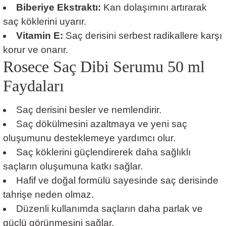
Biberiye Ekstraktı:
Kan dolaşımını artırarak
saç köklerini uyarır.
Vitamin E:
Saç derisini serbest radikallere karşı
korur ve onarır.
Rosece Saç Dibi Serumu 50 ml
Faydaları
Saç derisini besler ve nemlendirir.
Saç dökülmesini azaltmaya ve yeni saç
oluşumunu desteklemeye yardımcı olur.
Saç köklerini güçlendirerek daha sağlıklı
saçların oluşumuna katkı sağlar.
Hafif ve doğal formülü sayesinde saç derisinde
tahrişe neden olmaz.
Düzenli kullanımda saçların daha parlak ve
güçlü görünmesini sağlar.