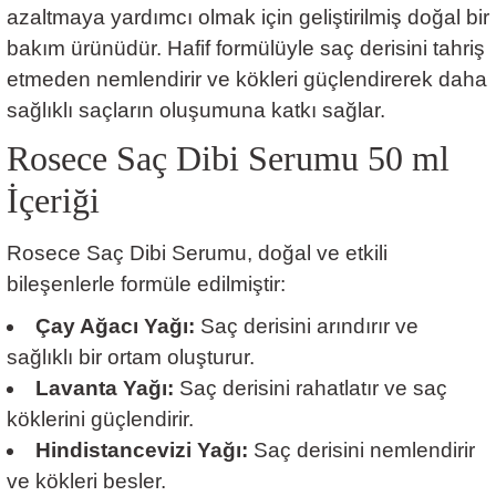
azaltmaya yardımcı olmak için geliştirilmiş doğal bir
bakım ürünüdür. Hafif formülüyle saç derisini tahriş
etmeden nemlendirir ve kökleri güçlendirerek daha
sağlıklı saçların oluşumuna katkı sağlar.
Rosece Saç Dibi Serumu 50 ml
İçeriği
Rosece Saç Dibi Serumu, doğal ve etkili
bileşenlerle formüle edilmiştir:
Çay Ağacı Yağı:
Saç derisini arındırır ve
sağlıklı bir ortam oluşturur.
Lavanta Yağı:
Saç derisini rahatlatır ve saç
köklerini güçlendirir.
Hindistancevizi Yağı:
Saç derisini nemlendirir
ve kökleri besler.