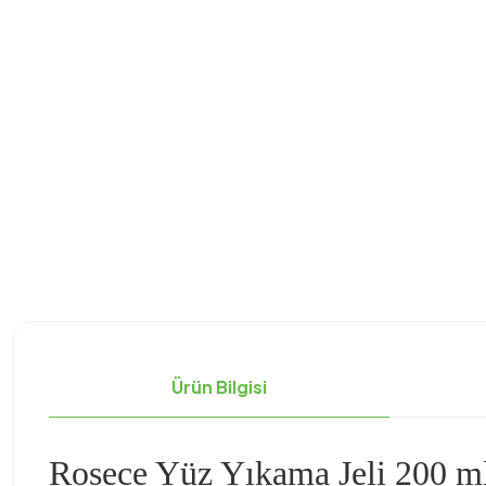
Ürün Bilgisi
Rosece Yüz Yıkama Jeli 200 m