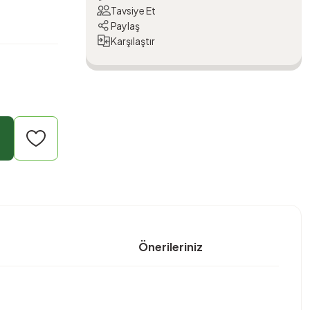
Tavsiye Et
Paylaş
Karşılaştır
Önerileriniz