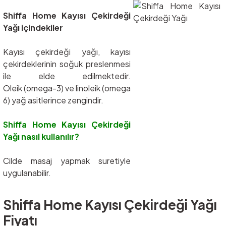
Shiffa Home Kayısı Çekirdeği
Yağı içindekiler
Kayısı çekirdeği yağı, kayısı
çekirdeklerinin soğuk preslenmesi
ile elde edilmektedir.
Oleik (omega-3) ve linoleik (omega
6) yağ asitlerince zengindir.
Shiffa Home Kayısı Çekirdeği
Yağı nasıl kullanılır?
Cilde masaj yapmak suretiyle
uygulanabilir.
Shiffa Home Kayısı Çekirdeği Yağı
Fiyatı