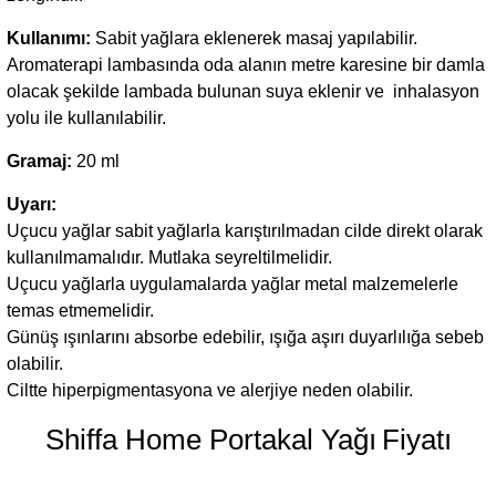
Kullanımı:
Sabit yağlara eklenerek masaj yapılabilir.
Aromaterapi lambasında oda alanın metre karesine bir damla
olacak şekilde lambada bulunan suya eklenir ve inhalasyon
yolu ile kullanılabilir.
Gramaj:
20 ml
Uyarı:
Uçucu yağlar sabit yağlarla karıştırılmadan cilde direkt olarak
kullanılmamalıdır. Mutlaka seyreltilmelidir.
Uçucu yağlarla uygulamalarda yağlar metal malzemelerle
temas etmemelidir.
Günüş ışınlarını absorbe edebilir, ışığa aşırı duyarlılığa sebeb
olabilir.
Ciltte hiperpigmentasyona ve alerjiye neden olabilir.
Shiffa Home Portakal Yağı
Fiyatı