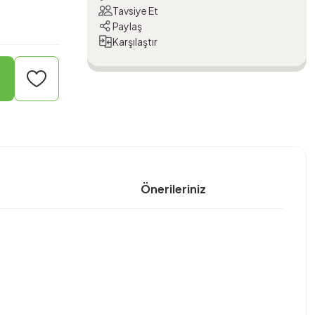
Tavsiye Et
Paylaş
Karşılaştır
Önerileriniz