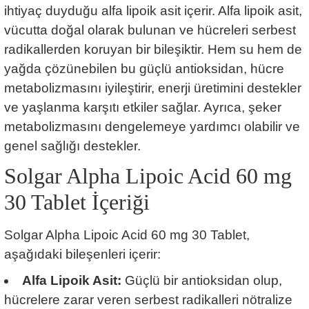
ihtiyaç duyduğu alfa lipoik asit içerir. Alfa lipoik asit,
vücutta doğal olarak bulunan ve hücreleri serbest
radikallerden koruyan bir bileşiktir. Hem su hem de
yağda çözünebilen bu güçlü antioksidan, hücre
metabolizmasını iyileştirir, enerji üretimini destekler
ve yaşlanma karşıtı etkiler sağlar. Ayrıca, şeker
metabolizmasını dengelemeye yardımcı olabilir ve
genel sağlığı destekler.
Solgar Alpha Lipoic Acid 60 mg
30 Tablet
İçeriği
Solgar Alpha Lipoic Acid 60 mg 30 Tablet,
aşağıdaki bileşenleri içerir:
Alfa Lipoik Asit:
Güçlü bir antioksidan olup,
hücrelere zarar veren serbest radikalleri nötralize