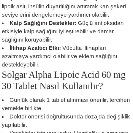
lipoik asit, insülin duyarlılığını artırarak kan şekeri
seviyelerini dengelemeye yardımcı olabilir.
Kalp Sağlığını Destekler:
Güçlü antioksidan
etkisiyle kalp sağlığını iyileştirebilir ve damar
sağlığını koruyabilir.
İltihap Azaltıcı Etki:
Vücutta iltihapları
azaltmaya yardımcı olabilir ve eklem sağlığını
destekleyebilir.
Solgar Alpha Lipoic Acid 60 mg
30 Tablet
Nasıl Kullanılır?
Günlük olarak 1 tablet alınması önerilir, tercihen
yemekle birlikte.
Doktor önerisi doğrultusunda dozajda değişiklik
yapılabilir.