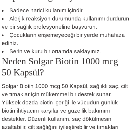
Sadece harici kullanım içindir.
Alerjik reaksiyon durumunda kullanımı durdurun
ve bir sağlık profesyoneline başvurun.
Çocukların erişemeyeceği bir yerde muhafaza
ediniz.
Serin ve kuru bir ortamda saklayınız.
Neden Solgar Biotin 1000 mcg
50 Kapsül?
Solgar Biotin 1000 mcg 50 Kapsül, sağlıklı saç, cilt
ve tırnaklar için mükemmel bir destek sunar.
Yüksek dozda biotin içeriği ile vücudun günlük
biotin ihtiyacını karşılar ve güzellik bakımını
destekler. Düzenli kullanım, saç dökülmesini
azaltabilir, cilt sağlığını iyileştirebilir ve tırnakları