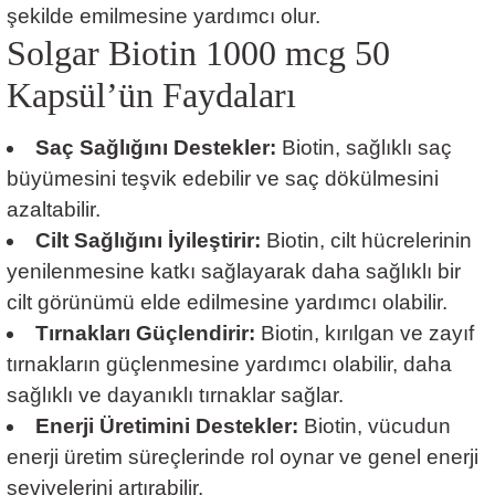
şekilde emilmesine yardımcı olur.
Solgar Biotin 1000 mcg 50
Kapsül’ün Faydaları
Saç Sağlığını Destekler:
Biotin, sağlıklı saç
büyümesini teşvik edebilir ve saç dökülmesini
azaltabilir.
Cilt Sağlığını İyileştirir:
Biotin, cilt hücrelerinin
yenilenmesine katkı sağlayarak daha sağlıklı bir
cilt görünümü elde edilmesine yardımcı olabilir.
Tırnakları Güçlendirir:
Biotin, kırılgan ve zayıf
tırnakların güçlenmesine yardımcı olabilir, daha
sağlıklı ve dayanıklı tırnaklar sağlar.
Enerji Üretimini Destekler:
Biotin, vücudun
enerji üretim süreçlerinde rol oynar ve genel enerji
seviyelerini artırabilir.