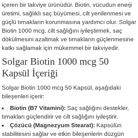
içeren bir takviye ürünüdür. Biotin, vücudun enerji
üretimi, sağlıklı saç büyümesi, cilt yenilenmesi ve
güçlü tırnakların korunmasına yardımcı olur. Solgar
Biotin 1000 mcg, cilt sağlığını iyileştirmek, saç
dökülmesini azaltmak ve tırnakların güçlenmesine
katkı sağlamak için mükemmel bir takviyedir.
Solgar Biotin 1000 mcg 50
Kapsül
İçeriği
Solgar Biotin 1000 mcg 50 Kapsül, aşağıdaki
bileşenleri içerir:
Biotin (B7 Vitamini):
Saç sağlığını destekler,
tırnakları güçlendirir ve cilt sağlığını iyileştirir.
Çözücü (Magnezyum Stearat):
Kapsülün
stabilitesini sağlar ve etkin bileşenlerin düzgün