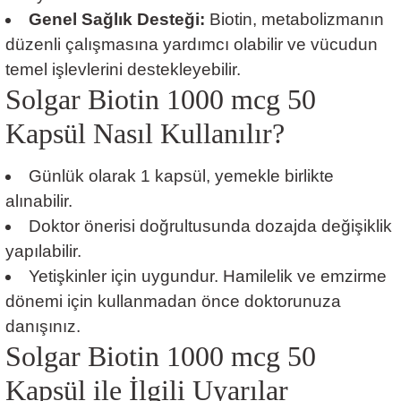
Genel Sağlık Desteği:
Biotin, metabolizmanın
düzenli çalışmasına yardımcı olabilir ve vücudun
temel işlevlerini destekleyebilir.
Solgar Biotin 1000 mcg 50
Kapsül
Nasıl Kullanılır?
Günlük olarak 1 kapsül, yemekle birlikte
alınabilir.
Doktor önerisi doğrultusunda dozajda değişiklik
yapılabilir.
Yetişkinler için uygundur. Hamilelik ve emzirme
dönemi için kullanmadan önce doktorunuza
danışınız.
Solgar Biotin 1000 mcg 50
Kapsül ile İlgili Uyarılar