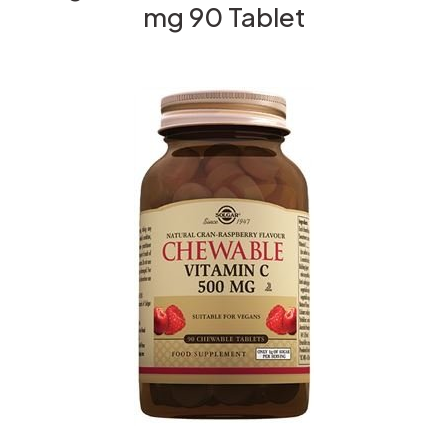
mg 90 Tablet