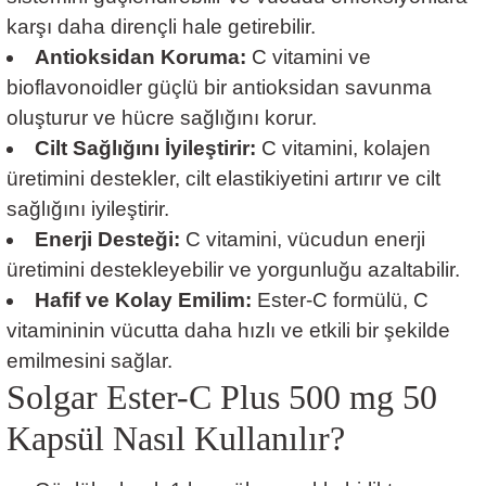
karşı daha dirençli hale getirebilir.
Antioksidan Koruma:
C vitamini ve
bioflavonoidler güçlü bir antioksidan savunma
oluşturur ve hücre sağlığını korur.
Cilt Sağlığını İyileştirir:
C vitamini, kolajen
üretimini destekler, cilt elastikiyetini artırır ve cilt
sağlığını iyileştirir.
Enerji Desteği:
C vitamini, vücudun enerji
üretimini destekleyebilir ve yorgunluğu azaltabilir.
Hafif ve Kolay Emilim:
Ester-C formülü, C
vitamininin vücutta daha hızlı ve etkili bir şekilde
emilmesini sağlar.
Solgar Ester-C Plus 500 mg 50
Kapsül
Nasıl Kullanılır?