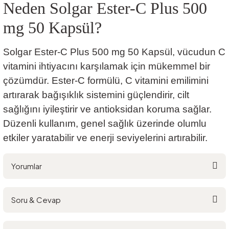
Neden Solgar Ester-C Plus 500
mg 50 Kapsül?
Solgar Ester-C Plus 500 mg 50 Kapsül, vücudun C
vitamini ihtiyacını karşılamak için mükemmel bir
çözümdür. Ester-C formülü, C vitamini emilimini
artırarak bağışıklık sistemini güçlendirir, cilt
sağlığını iyileştirir ve antioksidan koruma sağlar.
Düzenli kullanım, genel sağlık üzerinde olumlu
etkiler yaratabilir ve enerji seviyelerini artırabilir.
Yorumlar
Soru & Cevap
Bu ürüne ilk yorumu siz yapın!