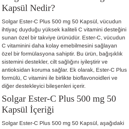
Kapsül Nedir?
Solgar Ester-C Plus 500 mg 50 Kapsül, vücudun
ihtiyaç duyduğu yüksek kaliteli C vitamini desteğini
sunan özel bir takviye ürünüdür. Ester-C, vücudun
C vitaminini daha kolay emebilmesini sağlayan
özel bir formülasyona sahiptir. Bu ürün, bağışıklık
sistemini destekler, cilt sağlığını iyileştirir ve
antioksidan koruma sağlar. Ek olarak, Ester-C Plus
formülü, C vitamini ile birlikte bioflavonoidleri ve
diğer destekleyici bileşenleri içerir.
Solgar Ester-C Plus 500 mg 50
Kapsül
İçeriği
Solgar Ester-C Plus 500 mg 50 Kapsül, aşağıdaki