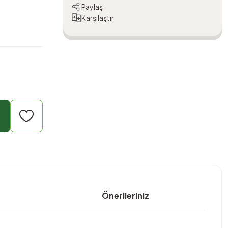
Paylaş
Karşılaştır
Önerileriniz