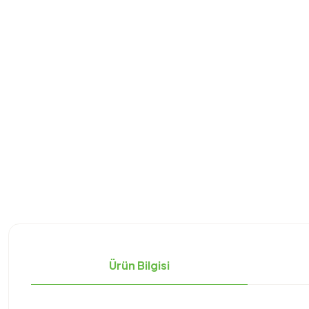
Ürün Bilgisi