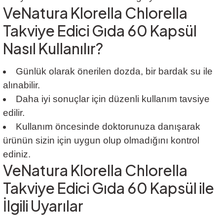
VeNatura Klorella Chlorella
Takviye Edici Gıda 60 Kapsül
Nasıl Kullanılır?
Günlük olarak önerilen dozda, bir bardak su ile
alınabilir.
Daha iyi sonuçlar için düzenli kullanım tavsiye
edilir.
Kullanım öncesinde doktorunuza danışarak
ürünün sizin için uygun olup olmadığını kontrol
ediniz.
VeNatura Klorella Chlorella
Takviye Edici Gıda 60 Kapsül ile
İlgili Uyarılar