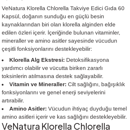
VeNatura Klorella Chlorella Takviye Edici Gıda 60
Kapsül
,
doğanın sunduğu en güçlü besin
kaynaklarından biri olan klorella alginden elde
edilen özleri içerir. İçeriğinde bulunan vitaminler,
mineraller ve amino asitler sayesinde vücudun
çeşitli fonksiyonlarını destekleyebilir:
Klorella Alg Ekstresi:
Detoksifikasyona
yardımcı olabilir ve vücutta biriken zararlı
toksinlerin atılmasına destek sağlayabilir.
Vitamin ve Mineraller:
Cilt sağlığını, bağışıklık
fonksiyonlarını ve genel enerji seviyelerini
artırabilir.
Amino Asitler:
Vücudun ihtiyaç duyduğu temel
amino asitleri içerir ve kas sağlığını destekleyebilir.
VeNatura Klorella Chlorella