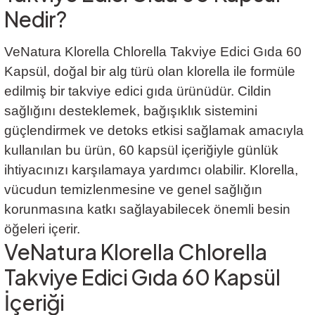
Nedir?
VeNatura Klorella Chlorella Takviye Edici Gıda 60
Kapsül
, doğal bir alg türü olan klorella ile formüle
edilmiş bir takviye edici gıda ürünüdür. Cildin
sağlığını desteklemek, bağışıklık sistemini
güçlendirmek ve detoks etkisi sağlamak amacıyla
kullanılan bu ürün, 60 kapsül içeriğiyle günlük
ihtiyacınızı karşılamaya yardımcı olabilir. Klorella,
vücudun temizlenmesine ve genel sağlığın
korunmasına katkı sağlayabilecek önemli besin
öğeleri içerir.
VeNatura Klorella Chlorella
Takviye Edici Gıda 60 Kapsül
İçeriği