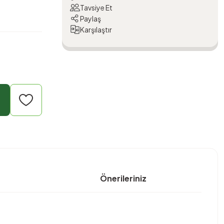
Tavsiye Et
Paylaş
Karşılaştır
Önerileriniz