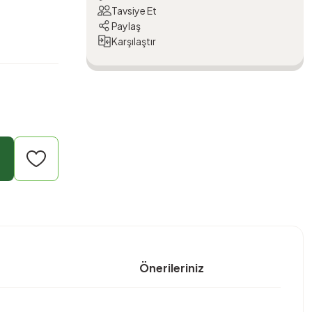
Tavsiye Et
Paylaş
Karşılaştır
Önerileriniz