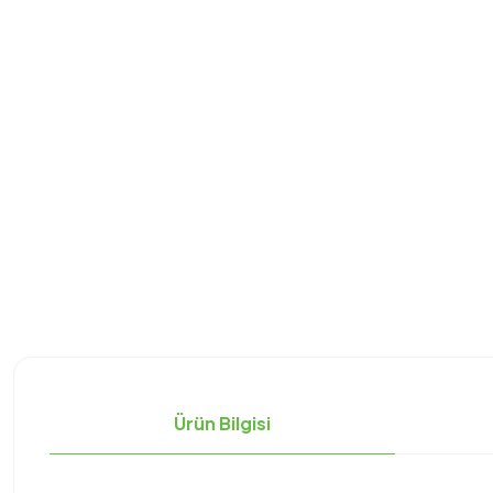
Ürün Bilgisi