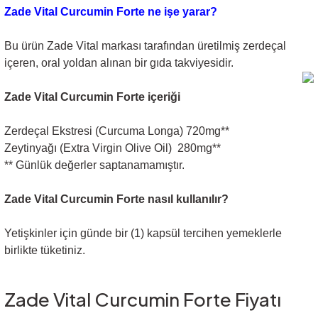
Zade Vital Curcumin Forte ne işe yarar?
Bu ürün Zade Vital markası tarafından üretilmiş zerdeçal
içeren, oral yoldan alınan bir gıda takviyesidir.
Zade Vital Curcumin Forte içeriği
Zerdeçal Ekstresi (Curcuma Longa) 720mg**
Zeytinyağı (Extra Virgin Olive Oil) 280mg**
** Günlük değerler saptanamamıştır.
Zade Vital Curcumin Forte nasıl kullanılır?
Yetişkinler için günde bir (1) kapsül tercihen yemeklerle
birlikte tüketiniz.
Zade Vital Curcumin Forte Fiyatı