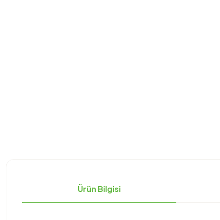
Ürün Bilgisi