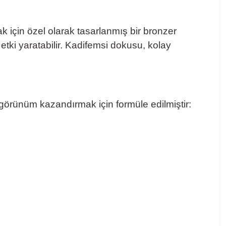
 için özel olarak tasarlanmış bir bronzer
etki yaratabilir. Kadifemsi dokusu, kolay
 görünüm kazandırmak için formüle edilmiştir: