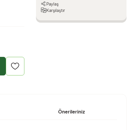
Paylaş
Karşılaştır
Önerileriniz