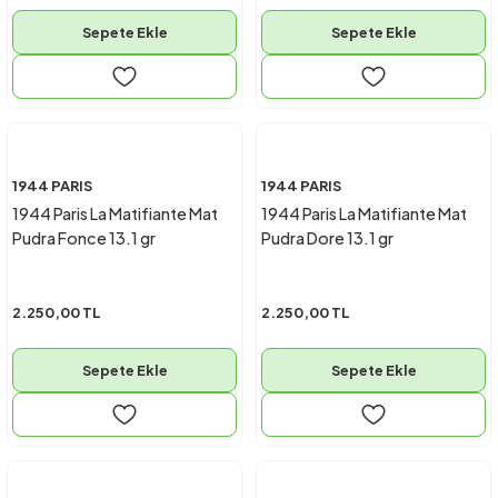
Sepete Ekle
Sepete Ekle
1944 PARIS
1944 PARIS
1944 Paris La Matifiante Mat
1944 Paris La Matifiante Mat
Pudra Fonce 13.1 gr
Pudra Dore 13.1 gr
2.250,00 TL
2.250,00 TL
Sepete Ekle
Sepete Ekle