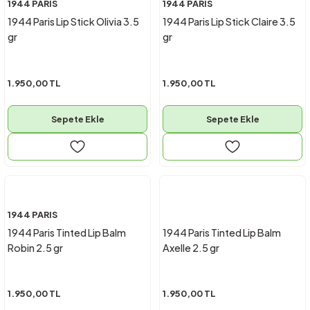
1944 PARIS
1944 PARIS
1944 Paris Lip Stick Olivia 3.5
1944 Paris Lip Stick Claire 3.5
gr
gr
1.950,00 TL
1.950,00 TL
Sepete Ekle
Sepete Ekle
1944 PARIS
1944 Paris Tinted Lip Balm
1944 Paris Tinted Lip Balm
Robin 2.5 gr
Axelle 2.5 gr
1.950,00 TL
1.950,00 TL