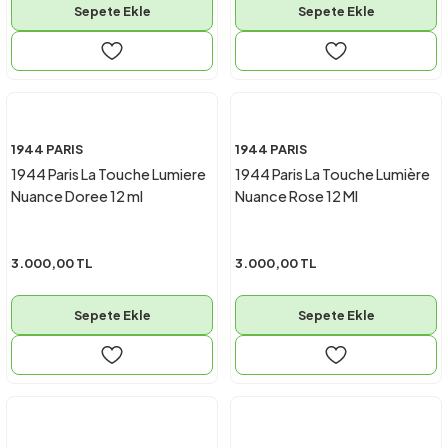
Sepete Ekle
Sepete Ekle
1944 PARIS
1944 PARIS
1944 Paris La Touche Lumiere
1944 Paris La Touche Lumière
Nuance Doree 12 ml
Nuance Rose 12 Ml
3.000,00 TL
3.000,00 TL
Sepete Ekle
Sepete Ekle