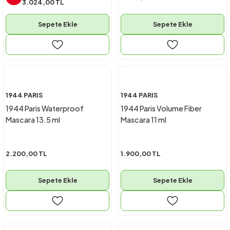
3.024,00 TL
Sepete Ekle
Sepete Ekle
1944 PARIS
1944 PARIS
1944 Paris Waterproof
1944 Paris Volume Fiber
Mascara 13.5 ml
Mascara 11 ml
2.200,00 TL
1.900,00 TL
Sepete Ekle
Sepete Ekle