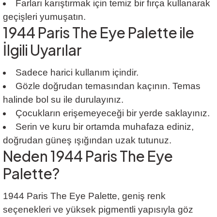
Farları karıştırmak için temiz bir fırça kullanarak
geçişleri yumuşatın.
1944 Paris The Eye Palette ile
İlgili Uyarılar
Sadece harici kullanım içindir.
Gözle doğrudan temasından kaçının. Temas
halinde bol su ile durulayınız.
Çocukların erişemeyeceği bir yerde saklayınız.
Serin ve kuru bir ortamda muhafaza ediniz,
doğrudan güneş ışığından uzak tutunuz.
Neden 1944 Paris The Eye
Palette?
1944 Paris The Eye Palette, geniş renk
seçenekleri ve yüksek pigmentli yapısıyla göz