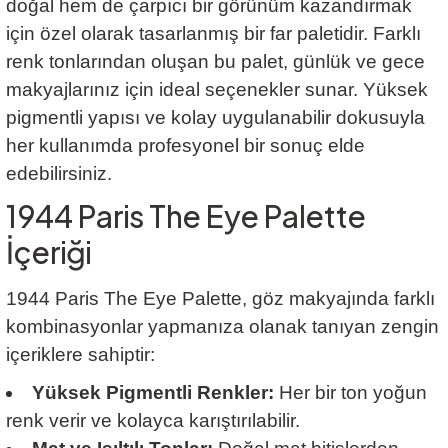
doğal hem de çarpıcı bir görünüm kazandırmak
için özel olarak tasarlanmış bir far paletidir. Farklı
renk tonlarından oluşan bu palet, günlük ve gece
makyajlarınız için ideal seçenekler sunar. Yüksek
pigmentli yapısı ve kolay uygulanabilir dokusuyla
her kullanımda profesyonel bir sonuç elde
edebilirsiniz.
1944 Paris The Eye Palette
İçeriği
1944 Paris The Eye Palette, göz makyajında farklı
kombinasyonlar yapmanıza olanak tanıyan zengin
içeriklere sahiptir:
Yüksek Pigmentli Renkler:
Her bir ton yoğun
renk verir ve kolayca karıştırılabilir.